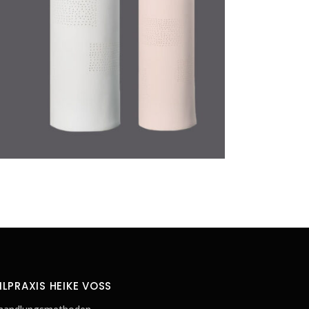
ILPRAXIS HEIKE VOSS