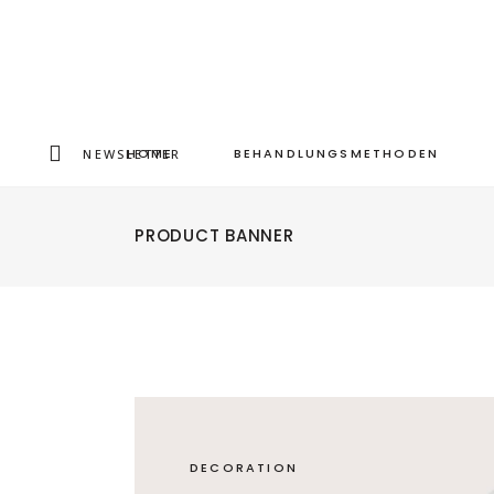
HOME
BEHANDLUNGSMETHODEN
NEWSLETTER
PRODUCT BANNER
DECORATION