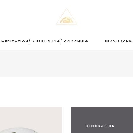
MEDITATION/ AUSBILDUNG/ COACHING
PRAXISSCHW
DECORATION