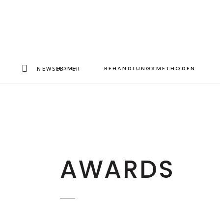
HOME
BEHANDLUNGSMETHODEN
NEWSLETTER
AWARDS