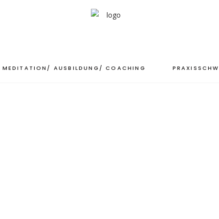
MEDITATION/ AUSBILDUNG/ COACHING
PRAXISSCHW