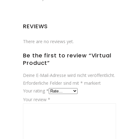
REVIEWS
There are no reviews yet.
Be the first to review “Virtual
Product”
Deine E-Mail-Adresse wird nicht veröffentlicht.
Erforderliche Felder sind mit
*
markiert
Your rating
*
Your review
*