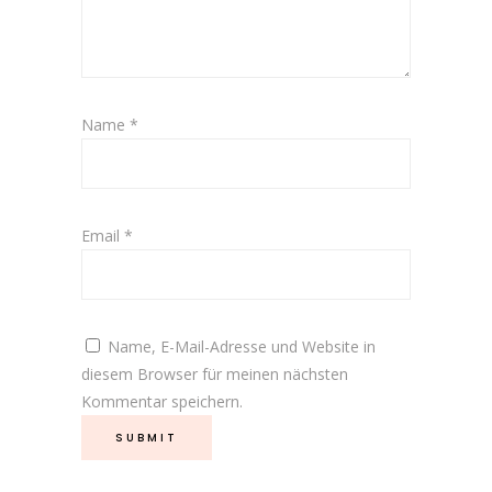
Name
*
Email
*
Name, E-Mail-Adresse und Website in
diesem Browser für meinen nächsten
Kommentar speichern.