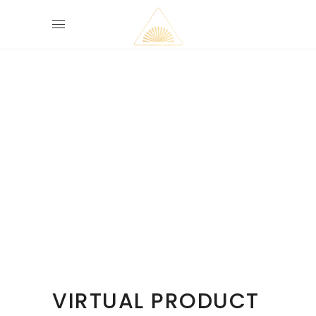
VIRTUAL PRODUCT