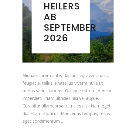
HEILERS
AB
SEPTEMBER
2026
Aliquam lorem ante, dapibus in, viverra quis,
feugiat a, tellus. Phasellus viverra nulla ut
metus varius laoreet. Quisque rutrum. Aenean
imperdiet. Etiam ultricies nisi vel augue.
Curabitur ullamcorper ultricies nisi. Nam eget
dui. Etiam rhoncus. Maecenas tempus, tellus
eget condimentum