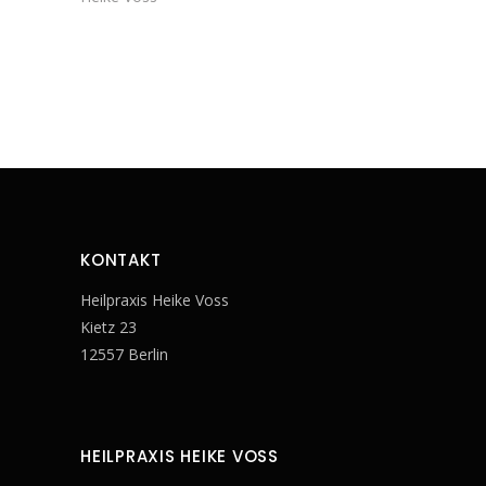
KONTAKT
Heilpraxis Heike Voss
Kietz 23
12557 Berlin
HEILPRAXIS HEIKE VOSS