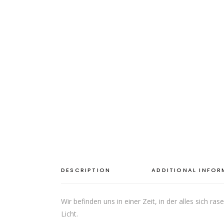
DESCRIPTION
ADDITIONAL INFO
Wir befinden uns in einer Zeit, in der alles sich r
Licht.