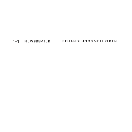
HOME
BEHANDLUNGSMETHODEN
NEWSLETTER