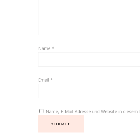
Name
*
Email
*
Name, E-Mail-Adresse und Website in diesem