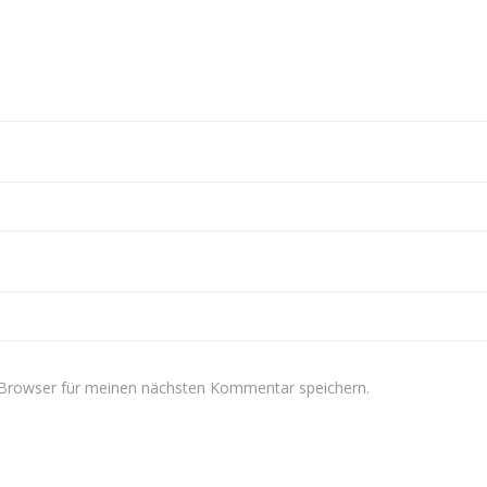
 Browser für meinen nächsten Kommentar speichern.