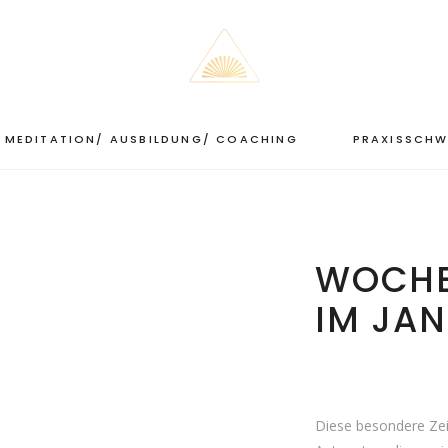
MEDITATION/ AUSBILDUNG/ COACHING
PRAXISSCHW
WOCHE
IM JA
Diese besondere Ze